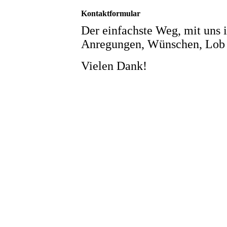
Kontaktformular
Der einfachste Weg, mit uns i
Anregungen, Wünschen, Lob 
Vielen Dank!