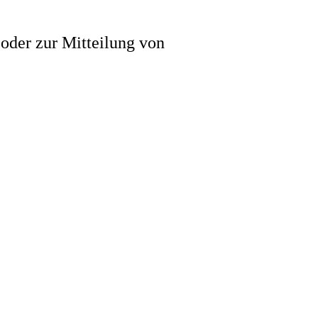
 oder zur Mitteilung von