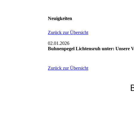
Neuigkeiten
Zurück zur Übersicht
02.01.2026
Buhnenpegel Lichtensruh unter: Unsere 
Zurück zur Übersicht
B