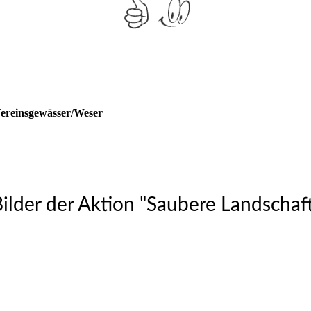
Vereinsgewässer/Weser
ilder der Aktion "Saubere Landschaf