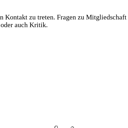
n Kontakt zu treten. Fragen zu Mitgliedschaft
oder auch Kritik.