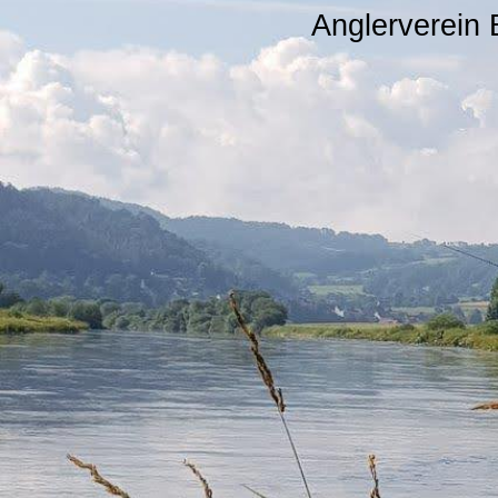
Anglerverein