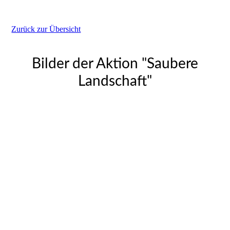
Zurück zur Übersicht
Bilder der Aktion "Saubere
Landschaft"