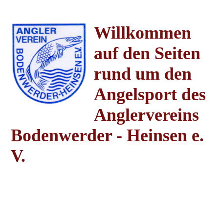
Willkommen
auf den Seiten
rund um den
Angelsport des
Anglervereins
Bodenwerder - Heinsen e.
V.