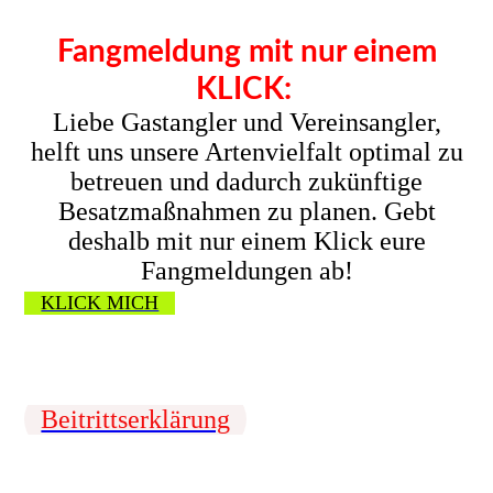
Fangmeldung mit nur einem
KLICK:
Liebe Gastangler und Vereinsangler,
helft uns unsere Artenvielfalt optimal zu
betreuen und dadurch zukünftige
Besatzmaßnahmen zu planen. Gebt
deshalb mit nur einem Klick eure
Fangmeldungen ab!
KLICK MICH
Beitrittserklärung