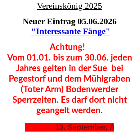
Vereinskönig 2025
Neuer Eintrag 05.06.2026
"Interessante Fänge"
Achtung!
Vom 01.01. bis zum 30.06. jeden
Jahres gelten in der Sue bei
Pegestorf und dem Mühlgraben
(Toter Arm) Bodenwerder
Sperrzeiten. Es darf dort nicht
geangelt werden.