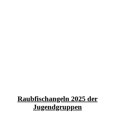
Raubfischangeln 2025 der
Jugendgruppen