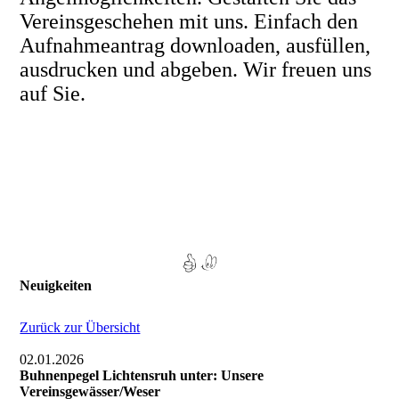
Vereinsgeschehen mit uns. Einfach
den
Aufnahmeantrag downloaden, ausfüllen,
ausdrucken und abgeben. Wir freuen uns
auf Sie.
Neuigkeiten
Zurück zur Übersicht
02.01.2026
Buhnenpegel Lichtensruh unter: Unsere
Vereinsgewässer/Weser