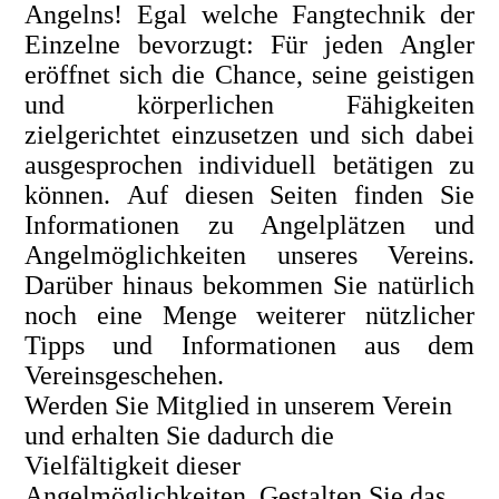
Angelns!
Egal welche Fangtechnik der
Einzelne bevorzugt: Für jeden Angler
eröffnet sich die Chance, seine geistigen
und körperlichen Fähigkeiten
zielgerichtet einzusetzen und sich dabei
ausgesprochen individuell betätigen zu
können.
Auf diesen Seiten finden Sie
Informationen zu Angelplätzen und
Angelmöglichkeiten unseres Vereins.
Darüber hinaus bekommen Sie natürlich
noch eine Menge weiterer nützlicher
Tipps und Informationen aus dem
Vereinsgeschehen.
Werden Sie Mitglied in unserem Verein
und erhalten Sie dadurch die
Vielfältigkeit dieser
Angelmöglichkeiten. Gestalten Sie das