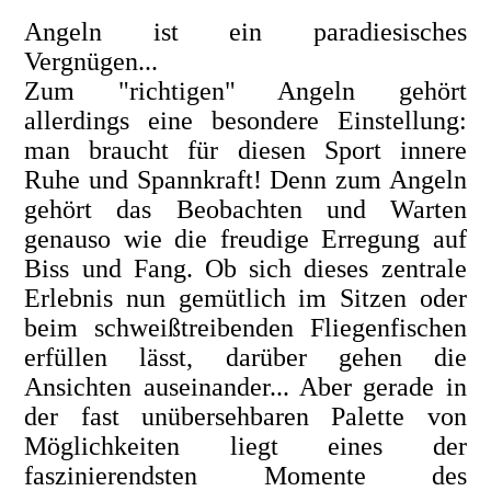
Angeln ist ein paradiesisches
Vergnügen...
Zum "richtigen" Angeln gehört
allerdings eine besondere Einstellung:
man braucht für diesen Sport innere
Ruhe und Spannkraft! Denn zum Angeln
gehört das Beobachten und Warten
genauso wie die freudige Erregung auf
Biss und Fang.
Ob sich dieses zentrale
Erlebnis nun gemütlich im Sitzen oder
beim schweißtreibenden Fliegenfischen
erfüllen lässt, darüber gehen die
Ansichten auseinander... Aber gerade in
der fast unübersehbaren Palette von
Möglichkeiten liegt eines der
faszinierendsten Momente des