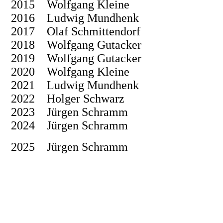
2015 Wolfgang Kleine
2016 Ludwig Mundhenk
2017 Olaf Schmittendorf
2018 Wolfgang Gutacker
2019 Wolfgang Gutacker
2020 Wolfgang Kleine
2021 Ludwig Mundhenk
2022 Holger Schwarz
2023 Jürgen Schramm
2024 Jürgen Schramm
2025 Jürgen Schramm