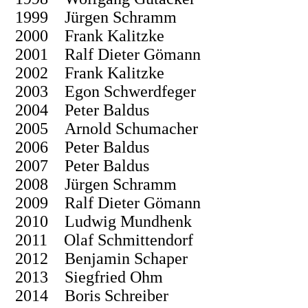
1999 Jürgen Schramm
2000 Frank Kalitzke
2001 Ralf Dieter Gömann
2002 Frank Kalitzke
2003 Egon Schwerdfeger
2004 Peter Baldus
2005 Arnold Schumacher
2006 Peter Baldus
2007 Peter Baldus
2008 Jürgen Schramm
2009 Ralf Dieter Gömann
2010 Ludwig Mundhenk
2011 Olaf Schmittendorf
2012 Benjamin Schaper
2013 Siegfried Ohm
2014 Boris Schreiber