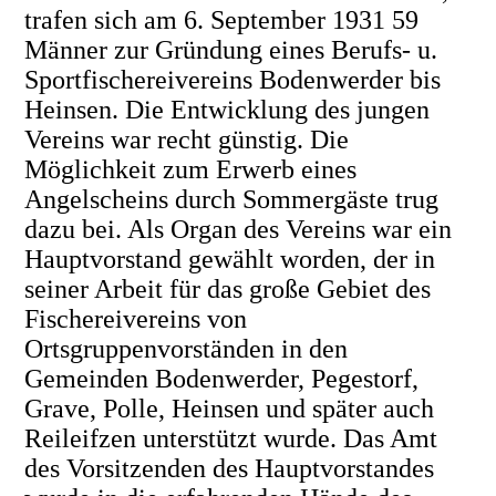
trafen sich am 6. September 1931 59
Männer zur Gründung eines Berufs- u.
Sportfischereivereins Bodenwerder bis
Heinsen. Die Entwicklung des jungen
Vereins war recht günstig. Die
Möglichkeit zum Erwerb eines
Angelscheins durch Sommergäste trug
dazu bei. Als Organ des Vereins war ein
Hauptvorstand gewählt worden, der in
seiner Arbeit für das große Gebiet des
Fischereivereins von
Ortsgruppenvorständen in den
Gemeinden Bodenwerder, Pegestorf,
Grave, Polle, Heinsen und später auch
Reileifzen unterstützt wurde. Das Amt
des Vorsitzenden des Hauptvorstandes