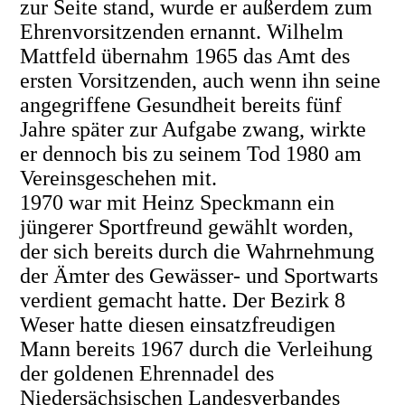
zur Seite stand, wurde er außerdem zum
Ehrenvorsitzenden ernannt. Wilhelm
Mattfeld übernahm 1965 das Amt des
ersten Vorsitzenden, auch wenn ihn seine
angegriffene Gesundheit bereits fünf
Jahre später zur Aufgabe zwang, wirkte
er dennoch bis zu seinem Tod 1980 am
Vereinsgeschehen mit.
1970 war mit Heinz Speckmann ein
jüngerer Sportfreund gewählt worden,
der sich bereits durch die Wahrnehmung
der Ämter des Gewässer- und Sportwarts
verdient gemacht hatte. Der Bezirk 8
Weser hatte diesen einsatzfreudigen
Mann bereits 1967 durch die Verleihung
der goldenen Ehrennadel des
Niedersächsischen Landesverbandes