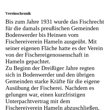
Vereinschronik
Bis zum Jahre 1931 wurde das Fischrecht
für die damals preußischen Gemeinden
Bodenwerder bis Heinsen vom
Fischereiverein Hameln ausgeübt. Mit
seiner eigenen Fläche hatte es der Verein
von der Fischereigenossenschaft in
Hameln gepachtet.
Zu Beginn der Dreißiger Jahre regten
sich in Bodenwerder und den übrigen
Gemeinden starke Kräfte für die eigene
Ausübung der Fischerei. Nachdem es
gelungen war, einen kurzfristigen
Unterpachtvertrag mit dem
Fischereiverein Hameln abzuschließen,