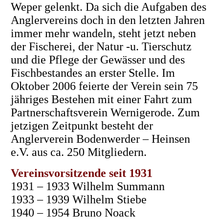
Weper gelenkt. Da sich die Aufgaben des
Anglervereins doch in den letzten Jahren
immer mehr wandeln, steht jetzt neben
der Fischerei, der Natur -u. Tierschutz
und die Pflege der Gewässer und des
Fischbestandes an erster Stelle. Im
Oktober 2006 feierte der Verein sein 75
jähriges Bestehen mit einer Fahrt zum
Partnerschaftsverein Wernigerode. Zum
jetzigen Zeitpunkt besteht der
Anglerverein Bodenwerder – Heinsen
e.V. aus ca. 250 Mitgliedern.
Vereinsvorsitzende seit 1931
1931 – 1933 Wilhelm Summann
1933 – 1939 Wilhelm Stiebe
1940 – 1954 Bruno Noack