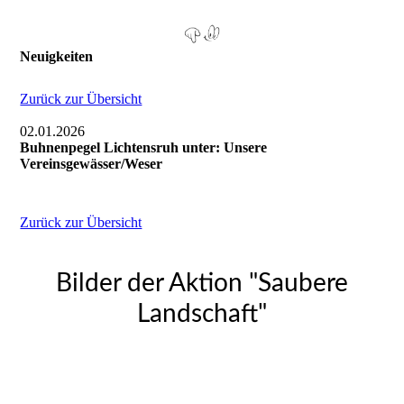
Neuigkeiten
Zurück zur Übersicht
02.01.2026
Buhnenpegel Lichtensruh unter: Unsere
Vereinsgewässer/Weser
Zurück zur Übersicht
Bilder der Aktion "Saubere
Landschaft"