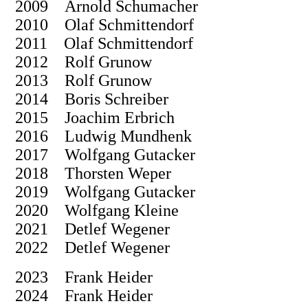
2009 Arnold Schumacher
2010 Olaf Schmittendorf
2011 Olaf Schmittendorf
2012 Rolf Grunow
2013 Rolf Grunow
2014 Boris Schreiber
2015 Joachim Erbrich
2016 Ludwig Mundhenk
2017 Wolfgang Gutacker
2018 Thorsten Weper
2019 Wolfgang Gutacker
2020 Wolfgang Kleine
2021 Detlef Wegener
2022 Detlef Wegener
2023 Frank Heider
2024 Frank Heider