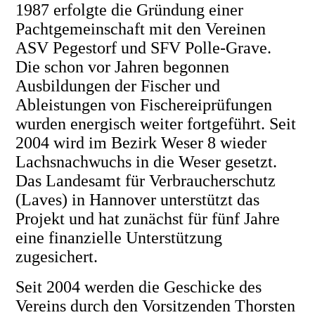
1987 erfolgte die Gründung einer
Pachtgemeinschaft mit den Vereinen
ASV Pegestorf und SFV Polle-Grave.
Die schon vor Jahren begonnen
Ausbildungen der Fischer und
Ableistungen von Fischereiprüfungen
wurden energisch weiter fortgeführt. Seit
2004 wird im Bezirk Weser 8 wieder
Lachsnachwuchs in die Weser gesetzt.
Das Landesamt für Verbraucherschutz
(Laves) in Hannover unterstützt das
Projekt und hat zunächst für fünf Jahre
eine finanzielle Unterstützung
zugesichert.
Seit 2004 werden die Geschicke des
Vereins durch den Vorsitzenden Thorsten