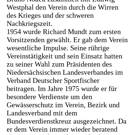
Westphal den Verein durch die Wirren
des Krieges und der schweren
Nachkriegszeit.
1954 wurde Richard Mundt zum ersten
Vorsitzenden gewählt. Er gab dem Verein
wesentliche Impulse. Seine rührige
Vereinstätigkeit und sein Einsatz hatten
zu seiner Wahl zum Präsidenten des
Niedersächsischen Landesverbandes im
Verband Deutscher Sportfischer
beitragen. Im Jahre 1975 wurde er für
besondere Verdienste um den
Gewässerschutz im Verein, Bezirk und
Landesverband mit dem
Bundesverdienstkreuz ausgezeichnet. Da
er dem Verein immer wieder beratend