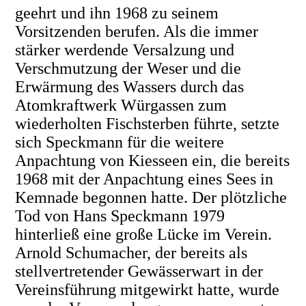
geehrt und ihn 1968 zu seinem
Vorsitzenden berufen. Als die immer
stärker werdende Versalzung und
Verschmutzung der Weser und die
Erwärmung des Wassers durch das
Atomkraftwerk Würgassen zum
wiederholten Fischsterben führte, setzte
sich Speckmann für die weitere
Anpachtung von Kiesseen ein, die bereits
1968 mit der Anpachtung eines Sees in
Kemnade begonnen hatte. Der plötzliche
Tod von Hans Speckmann 1979
hinterließ eine große Lücke im Verein.
Arnold Schumacher, der bereits als
stellvertretender Gewässerwart in der
Vereinsführung mitgewirkt hatte, wurde