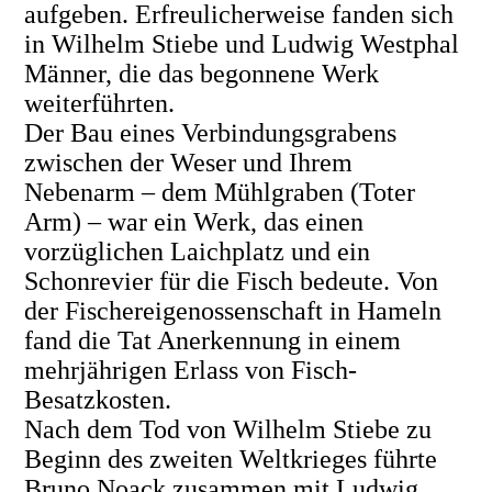
aufgeben. Erfreulicherweise fanden sich
in Wilhelm Stiebe und Ludwig Westphal
Männer, die das begonnene Werk
weiterführten.
Der Bau eines Verbindungsgrabens
zwischen der Weser und Ihrem
Nebenarm – dem Mühlgraben (Toter
Arm) – war ein Werk, das einen
vorzüglichen Laichplatz und ein
Schonrevier für die Fisch bedeute. Von
der Fischereigenossenschaft in Hameln
fand die Tat Anerkennung in einem
mehrjährigen Erlass von Fisch-
Besatzkosten.
Nach dem Tod von Wilhelm Stiebe zu
Beginn des zweiten Weltkrieges führte
Bruno Noack zusammen mit Ludwig